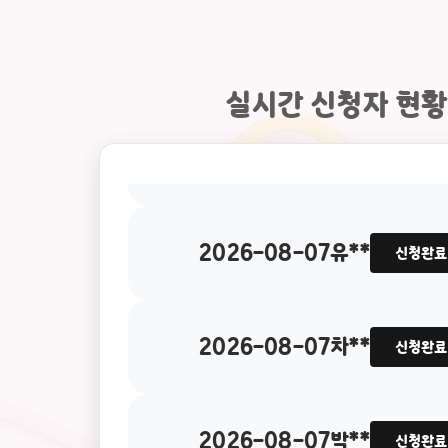
2026-08-07
장**
신청완료
실시간 신청자 현황
2026-08-07
유**
신청완료
2026-08-07
차**
신청완료
2026-08-07
박**
신청완료
2026-08-07
오**
신청완료