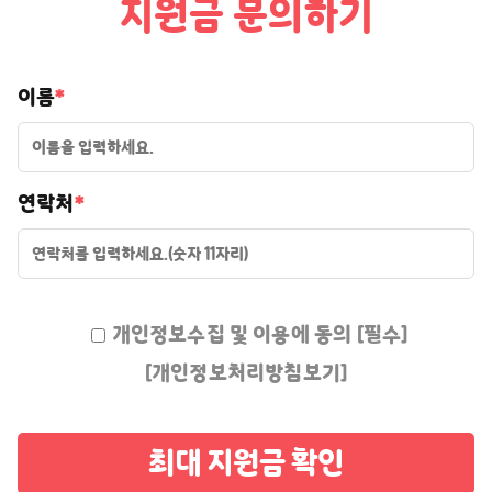
지원금 문의하기
이름
*
연락처
*
개인정보수집 및 이용에 동의 [필수]
[개인정보처리방침보기]
최대 지원금 확인