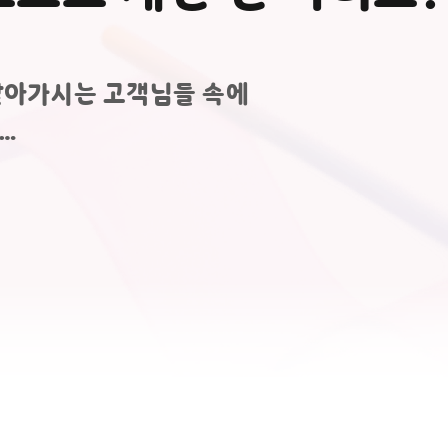
받아가시는 고객님들 속에
…