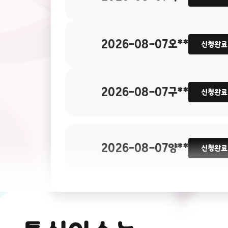
2026-08-07
구**
신청완료
2026-08-07
양**
신청완료
2026-08-07
조**
신청완료
2026-08-07
홍**
신청완료