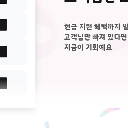
현금 지원 혜택까지 
고객님만 빠져 있다면
지금이 기회예요