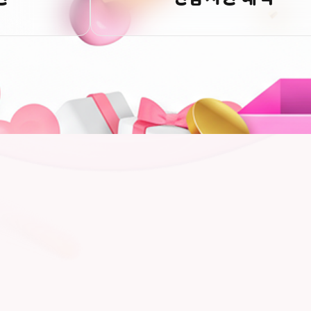
2026-08-07
임**
신청완료
2026-08-07
박**
신청완료
2026-08-07
조**
신청완료
2026-08-07
양**
신청완료
2026-08-07
조**
신청완료